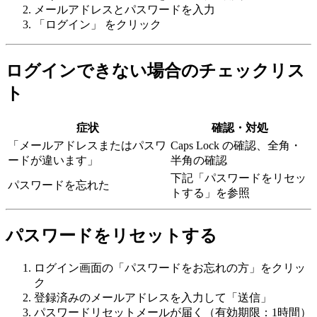
メールアドレスとパスワードを入力
「ログイン」 をクリック
ログインできない場合のチェックリス
ト
症状
確認・対処
「メールアドレスまたはパスワ
Caps Lock の確認、全角・
ードが違います」
半角の確認
下記「パスワードをリセッ
パスワードを忘れた
トする」を参照
パスワードをリセットする
ログイン画面の「パスワードをお忘れの方」をクリッ
ク
登録済みのメールアドレスを入力して「送信」
パスワードリセットメールが届く（有効期限：1時間）