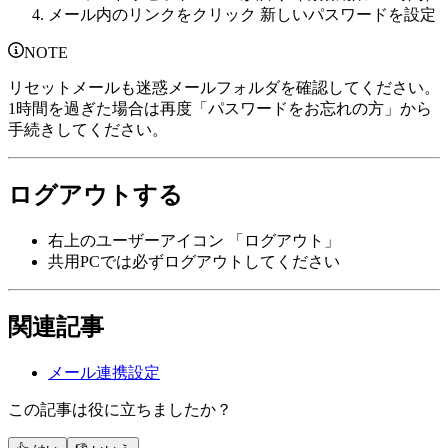
メール内のリンクをクリック 新しいパスワードを設定
NOTE
リセットメールも迷惑メールフォルダを確認してください。
1時間を過ぎた場合は再度「パスワードをお忘れの方」から
手続きしてください。
ログアウトする
右上のユーザーアイコン 「ログアウト」
共用PCでは必ずログアウトしてください
関連記事
メール連携設定
この記事は役に立ちましたか？