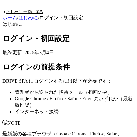
はじめに
一覧に戻る
ホーム
/
はじめに
/
ログイン・初回設定
はじめに
ログイン・初回設定
最終更新:
2026年3月4日
ログインの前提条件
DRIVE SFA にログインするには以下が必要です：
管理者から送られた招待メール（初回のみ）
Google Chrome / Firefox / Safari / Edge のいずれか（最新
版推奨）
インターネット接続
NOTE
最新版の各種ブラウザ（Google Chrome, Firefox, Safari,