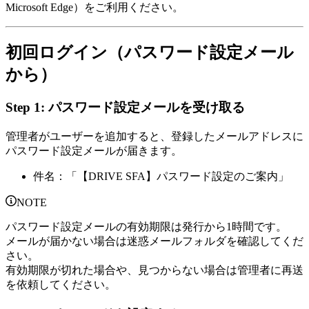
Microsoft Edge）をご利用ください。
初回ログイン（パスワード設定メール
から）
Step 1: パスワード設定メールを受け取る
管理者がユーザーを追加すると、登録したメールアドレスに
パスワード設定メールが届きます。
件名：「【DRIVE SFA】パスワード設定のご案内」
NOTE
パスワード設定メールの有効期限は発行から1時間です。
メールが届かない場合は迷惑メールフォルダを確認してくだ
さい。
有効期限が切れた場合や、見つからない場合は管理者に再送
を依頼してください。